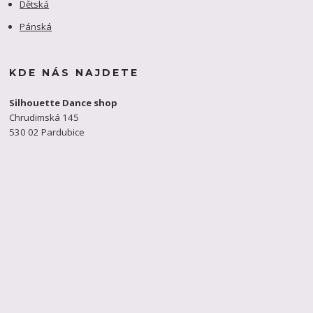
Dětská
Pánská
KDE NÁS NAJDETE
Silhouette Dance shop
Chrudimská 145
530 02 Pardubice