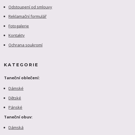
Odstoupení od smlouvy
Reklamační formulář
Fotogalerie
Kontakty
Ochrana soukromí
KATEGORIE
Taneční oblečení:
Dámské
Dětské
Pánské
Taneční obuv:
Dámská