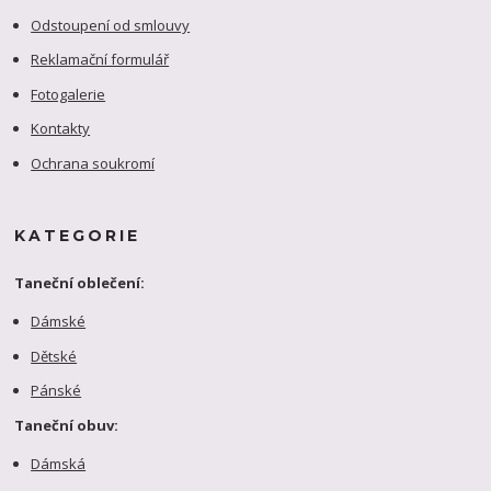
Odstoupení od smlouvy
Reklamační formulář
Fotogalerie
Kontakty
Ochrana soukromí
KATEGORIE
Taneční oblečení:
Dámské
Dětské
Pánské
Taneční obuv:
Dámská