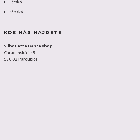
Dětská
Pánská
KDE NÁS NAJDETE
Silhouette Dance shop
Chrudimská 145
530 02 Pardubice