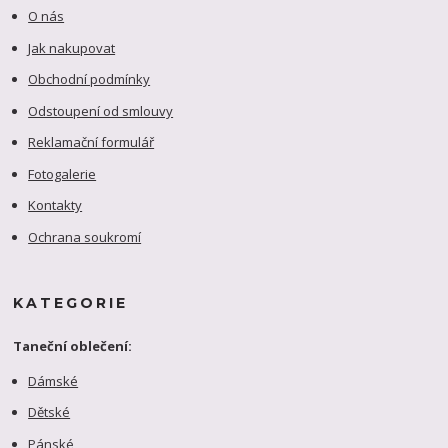
O nás
Jak nakupovat
Obchodní podmínky
Odstoupení od smlouvy
Reklamační formulář
Fotogalerie
Kontakty
Ochrana soukromí
KATEGORIE
Taneční oblečení:
Dámské
Dětské
Pánské