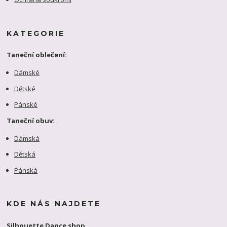
KATEGORIE
Taneční oblečení:
Dámské
Dětské
Pánské
Taneční obuv:
Dámská
Dětská
Pánská
KDE NÁS NAJDETE
Silhouette Dance shop