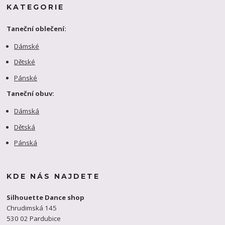
KATEGORIE
Taneční oblečení:
Dámské
Dětské
Pánské
Taneční obuv:
Dámská
Dětská
Pánská
KDE NÁS NAJDETE
Silhouette Dance shop
Chrudimská 145
530 02 Pardubice