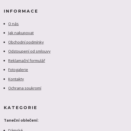
INFORMACE
O nás
Jak nakupovat
Obchodní podmínky
Odstoupení od smlouvy
Reklamační formulář
Fotogalerie
Kontakty
Ochrana soukromí
KATEGORIE
Taneční oblečení:
Dámské