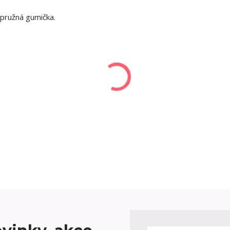
 pružná gumička.