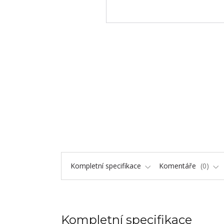
Kompletní specifikace
Komentáře
0
Kompletní specifikace